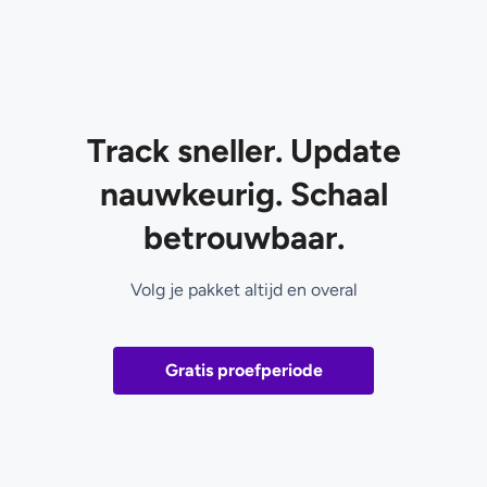
Track sneller. Update
nauwkeurig. Schaal
betrouwbaar.
Volg je pakket altijd en overal
Gratis proefperiode