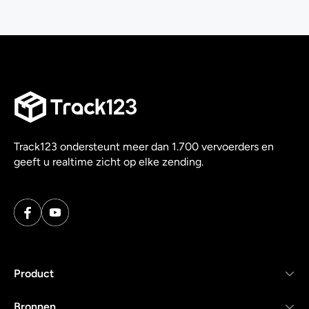
Track123 ondersteunt meer dan 1.700 vervoerders en
geeft u realtime zicht op elke zending.
Product
Bronnen