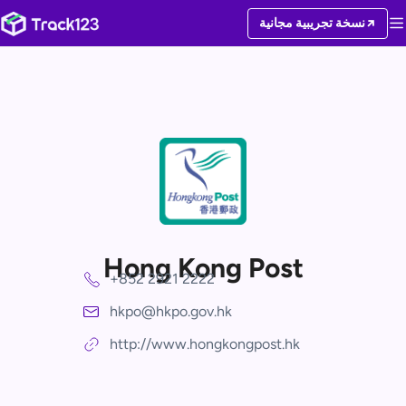
نسخة تجريبية مجانية
Hong Kong Post
+852 2921 2222
hkpo@hkpo.gov.hk
http://www.hongkongpost.hk