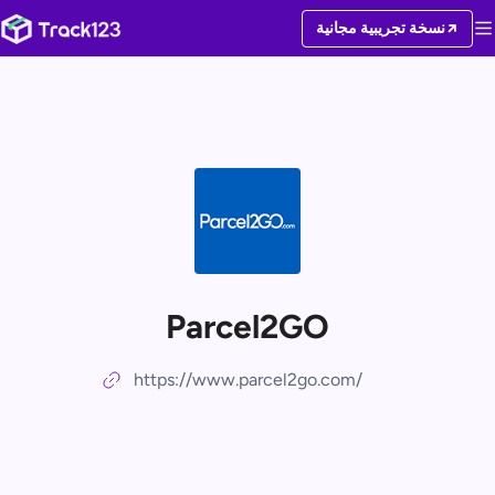
نسخة تجريبية مجانية
Parcel2GO
https://www.parcel2go.com/