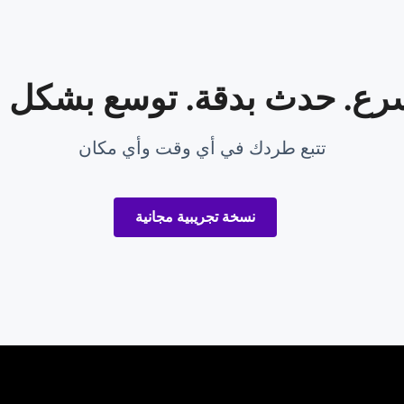
تتبع طردك في أي وقت وأي مكان
نسخة تجريبية مجانية