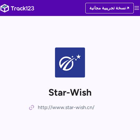
نسخة تجريبية مجانية
Star-Wish
http://www.star-wish.cn/