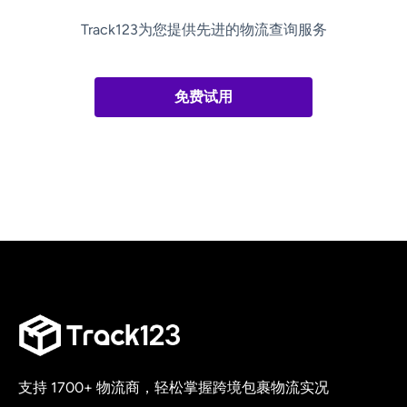
Track123为您提供先进的物流查询服务
免费试用
支持 1700+ 物流商，轻松掌握跨境包裹物流实况