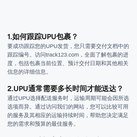
1.如何跟踪UPU包裹？
要成功跟踪您的UPU发货，您只需要交付文档中的
跟踪编号。访问track123.com，全面了解包裹的进
度，包括包裹当前位置、预计交付日期和其他相关
信息的详细信息。
2.UPU通常需要多长时间才能送达？
通过UPU选择配送服务时，运输周期可能会因所选
选项而异。通过访问我们的网站，您可以比较可用
的服务及其相应的运输持续时间，帮助您决定满足
您的需求和预算的最佳服务。