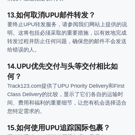
13.如何取消UPU邮件转发？
要终止UPU转发服务，请参阅我们网站上提供的说
明。这将包括必须采取的重要措施，以有效地完成
转发过程并防止任何问题，确保您的邮件不会发送
给错误的人。
14.UPU优先交付与头等交付相比如
何？
Track123.com提供了UPU Priority Delivery和First
Class Delivery的比较，显示了它们各自的运输时
间、费用和福利的重要细节，让您有机会选择适合
您特定需求的。
15.如何使用UPU追踪国际包裹？