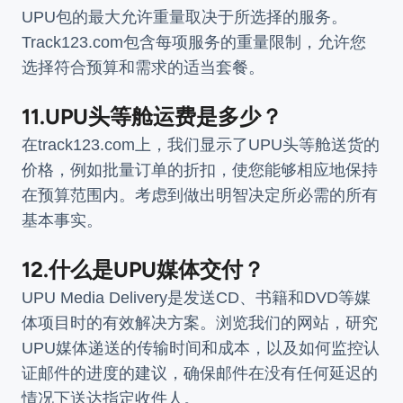
UPU包的最大允许重量取决于所选择的服务。
Track123.com包含每项服务的重量限制，允许您
选择符合预算和需求的适当套餐。
11.UPU头等舱运费是多少？
在track123.com上，我们显示了UPU头等舱送货的
价格，例如批量订单的折扣，使您能够相应地保持
在预算范围内。考虑到做出明智决定所必需的所有
基本事实。
12.什么是UPU媒体交付？
UPU Media Delivery是发送CD、书籍和DVD等媒
体项目时的有效解决方案。浏览我们的网站，研究
UPU媒体递送的传输时间和成本，以及如何监控认
证邮件的进度的建议，确保邮件在没有任何延迟的
情况下送达指定收件人。