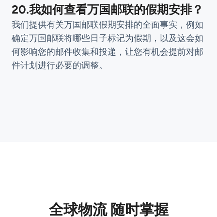
20.我如何查看万国邮联的假期安排？
我们提供有关万国邮联假期安排的全面事实，例如
确定万国邮联将哪些日子标记为假期，以及这会如
何影响您的邮件收集和投递，让您有机会提前对邮
件计划进行必要的调整。
全球物流 随时掌握