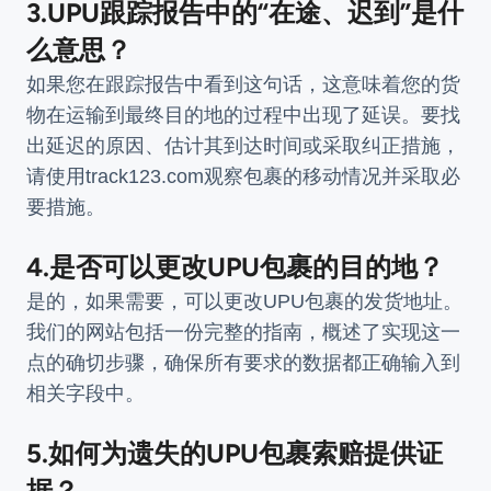
3.UPU跟踪报告中的“在途、迟到”是什
么意思？
如果您在跟踪报告中看到这句话，这意味着您的货
物在运输到最终目的地的过程中出现了延误。要找
出延迟的原因、估计其到达时间或采取纠正措施，
请使用track123.com观察包裹的移动情况并采取必
要措施。
4.是否可以更改UPU包裹的目的地？
是的，如果需要，可以更改UPU包裹的发货地址。
我们的网站包括一份完整的指南，概述了实现这一
点的确切步骤，确保所有要求的数据都正确输入到
相关字段中。
5.如何为遗失的UPU包裹索赔提供证
据？