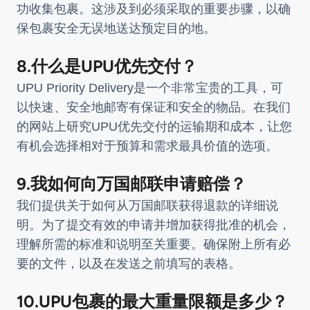
功收集包裹。这涉及到必须采取的重要步骤，以确
保包裹安全无误地送达预定目的地。
8.什么是UPU优先交付？
UPU Priority Delivery是一个非常宝贵的工具，可
以快速、安全地邮寄有保证和安全的物品。在我们
的网站上研究UPU优先交付的运输期和成本，让您
有机会选择相对于预算和需求最具价值的选项。
9.我如何向万国邮联申请赔偿？
我们提供关于如何从万国邮联获得退款的详细说
明。为了提交有效的申请并增加获得批准的机会，
理解所需的标准和说明至关重要。确保附上所有必
要的文件，以及在发送之前填写的表格。
10.UPU包裹的最大重量限额是多少？