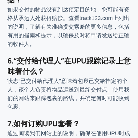
如果交付的物品没有到达预定目的地，您可能有资
格从承运人处获得赔偿。查看track123.com上列出
的说明，了解有关准确提交索赔的更多信息，包括
有用的指南和提示，以确保及时将申请发送给正确
的收件人。
6.“交付给代理人”在UPU跟踪记录上意
味着什么？
状态“已交付给代理人”意味着包裹已交给指定的个
人，该个人负责将物品运送到最终交付点。使用我
们的网站来跟踪包裹的路线，并确定何时可能收到
包裹。
7.如何订购UPU套餐？
通过阅读我们网站上的说明，确保在使用UPU时成