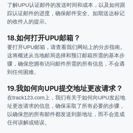
了解UPU认证邮件的发送时间和成本，以及如何跟
踪认证邮件的进度，确保邮件安全、如期送达标记
的收件人的提示。
18.如何打开UPU邮箱？
要打开UPU邮箱，请查看我们网站上的分步指南。
这将概述从当地邮局选择和预订邮箱所需的基本步
骤，确保您拥有访问邮件所需的所有信息，不会遇
到任何困难。
19.我如何向UPU提交地址更改请求？
在track123.com上，我们有关于如何向UPU发起地
址更改请求的信息，确保采取了所有必要的步骤，
以确保您的所有邮件都发送到新地址，而不会造成
任何误解或错误。