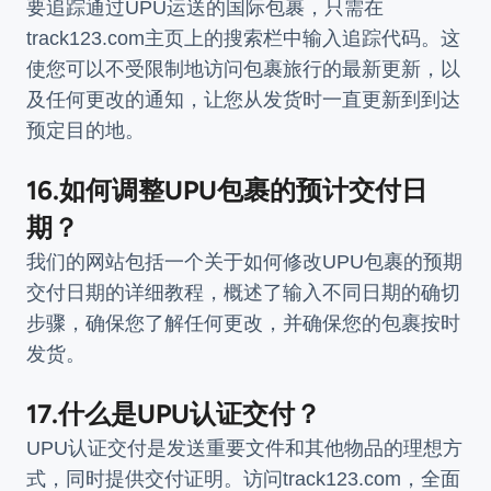
要追踪通过UPU运送的国际包裹，只需在
track123.com主页上的搜索栏中输入追踪代码。这
使您可以不受限制地访问包裹旅行的最新更新，以
及任何更改的通知，让您从发货时一直更新到到达
预定目的地。
16.如何调整UPU包裹的预计交付日
期？
我们的网站包括一个关于如何修改UPU包裹的预期
交付日期的详细教程，概述了输入不同日期的确切
步骤，确保您了解任何更改，并确保您的包裹按时
发货。
17.什么是UPU认证交付？
UPU认证交付是发送重要文件和其他物品的理想方
式，同时提供交付证明。访问track123.com，全面