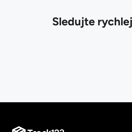
Sledujte rychlej