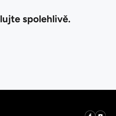
lujte spolehlivě.