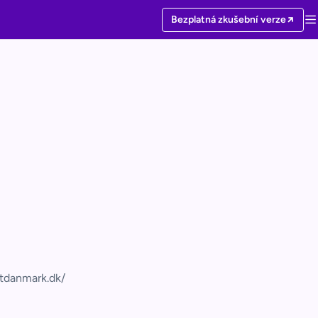
Bezplatná zkušební verze
tdanmark.dk/