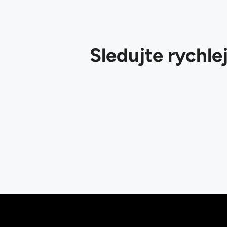
Sledujte rychlej