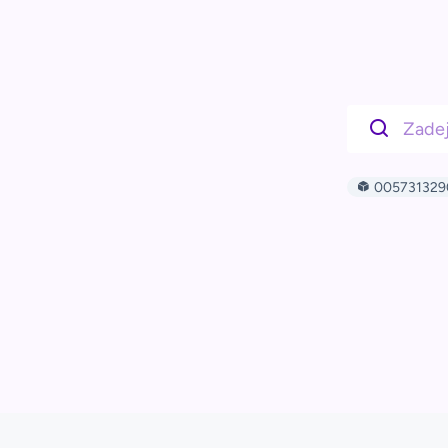
005731329