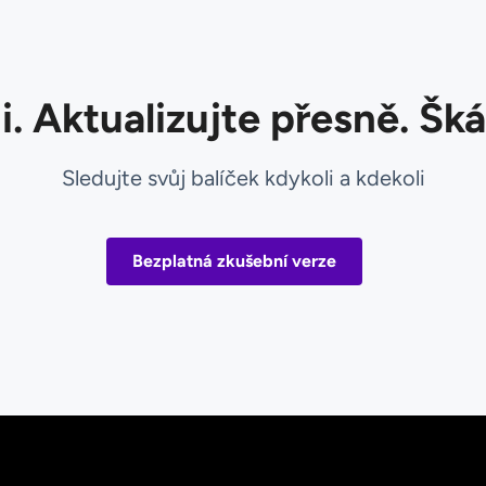
i. Aktualizujte přesně. Šká
Sledujte svůj balíček kdykoli a kdekoli
Bezplatná zkušební verze