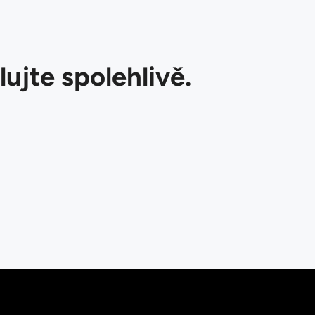
lujte spolehlivě.