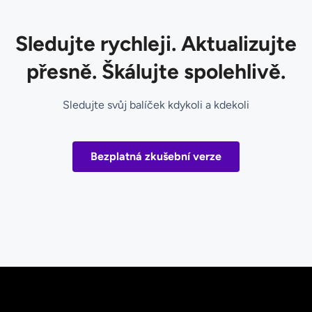
Sledujte rychleji. Aktualizujte
přesně. Škálujte spolehlivě.
Sledujte svůj balíček kdykoli a kdekoli
Bezplatná zkušební verze