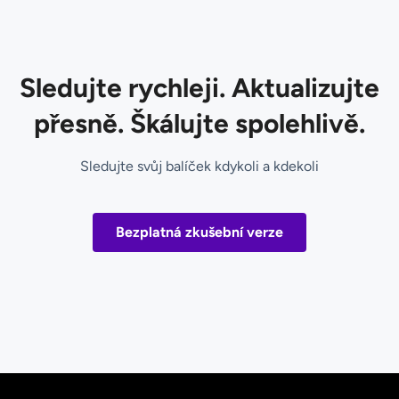
Sledujte rychleji. Aktualizujte
přesně. Škálujte spolehlivě.
Sledujte svůj balíček kdykoli a kdekoli
Bezplatná zkušební verze