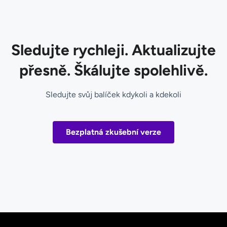
Sledujte rychleji. Aktualizujte
přesně. Škálujte spolehlivě.
Sledujte svůj balíček kdykoli a kdekoli
Bezplatná zkušební verze