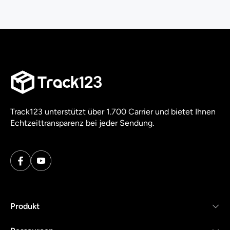
Track123 unterstützt über 1.700 Carrier und bietet Ihnen
Echtzeittransparenz bei jeder Sendung.
Produkt