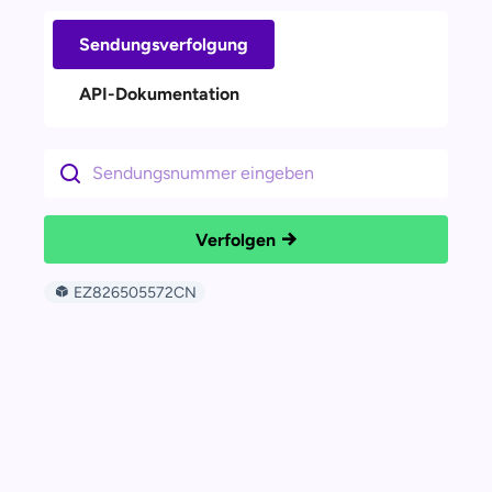
Sendungsverfolgung
API-Dokumentation
Verfolgen
EZ826505572CN