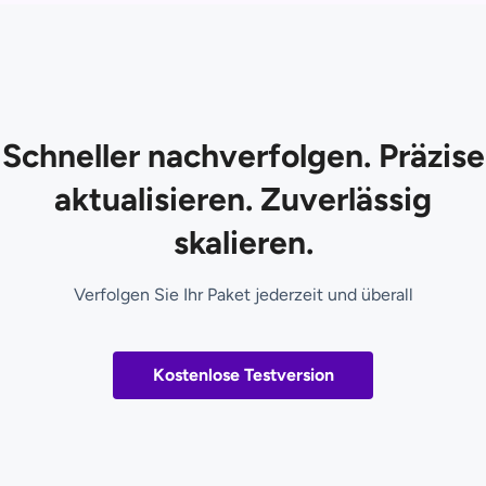
Schneller nachverfolgen. Präzise
aktualisieren. Zuverlässig
skalieren.
Verfolgen Sie Ihr Paket jederzeit und überall
Kostenlose Testversion