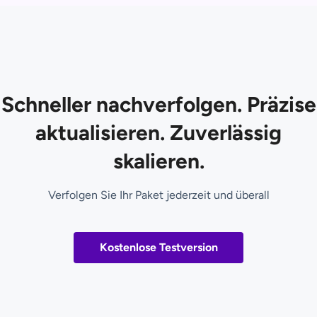
Schneller nachverfolgen. Präzise
aktualisieren. Zuverlässig
skalieren.
Verfolgen Sie Ihr Paket jederzeit und überall
Kostenlose Testversion