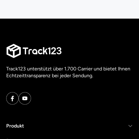
Track123 unterstützt über 1.700 Carrier und bietet Ihnen
Echtzeittransparenz bei jeder Sendung.
Produkt