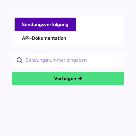
Sendungsverfolgung
API-Dokumentation
Verfolgen