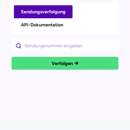
Sendungsverfolgung
API-Dokumentation
Verfolgen