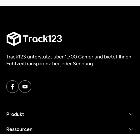
Track123 unterstützt über 1.700 Carrier und bietet Ihnen
Echtzeittransparenz bei jeder Sendung.
Produkt
Ressourcen