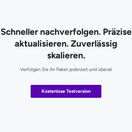
Schneller nachverfolgen. Präzise
aktualisieren. Zuverlässig
skalieren.
Verfolgen Sie Ihr Paket jederzeit und überall
Kostenlose Testversion