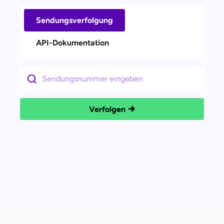
Sendungsverfolgung
API-Dokumentation
Verfolgen