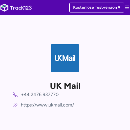
Kostenlose Testversion
UK Mail
+44 2476 937770
https://www.ukmail.com/