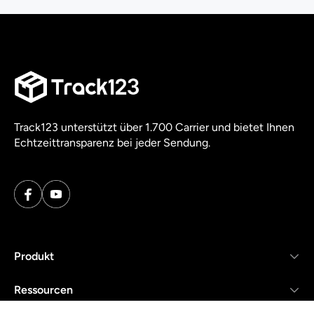
Track123 unterstützt über 1.700 Carrier und bietet Ihnen
Echtzeittransparenz bei jeder Sendung.
Produkt
Ressourcen