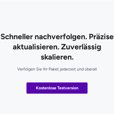
Schneller nachverfolgen. Präzise
aktualisieren. Zuverlässig
skalieren.
Verfolgen Sie Ihr Paket jederzeit und überall
Kostenlose Testversion