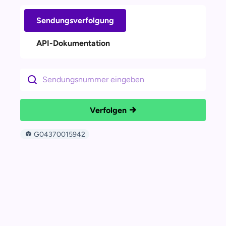
Sendungsverfolgung
API-Dokumentation
Verfolgen
G04370015942