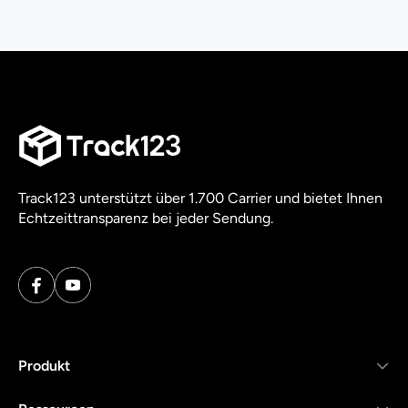
Track123 unterstützt über 1.700 Carrier und bietet Ihnen
Echtzeittransparenz bei jeder Sendung.
Produkt