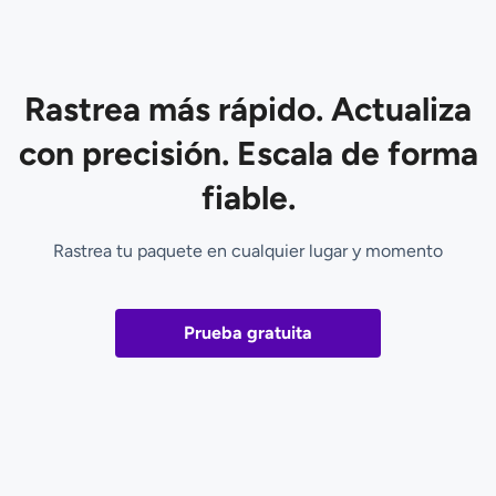
Rastrea más rápido. Actualiza
con precisión. Escala de forma
fiable.
Rastrea tu paquete en cualquier lugar y momento
Prueba gratuita