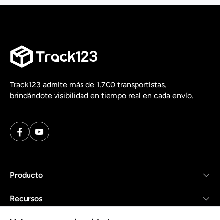
Track123 admite más de 1.700 transportistas,
brindándote visibilidad en tiempo real en cada envío.
Producto
Recursos