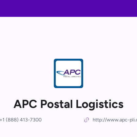
APC Postal Logistics
+1 (888) 413-7300
http://www.apc-pli