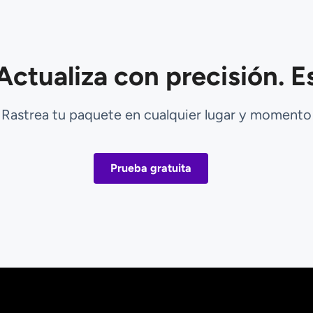
Actualiza con precisión. Es
Rastrea tu paquete en cualquier lugar y momento
Prueba gratuita