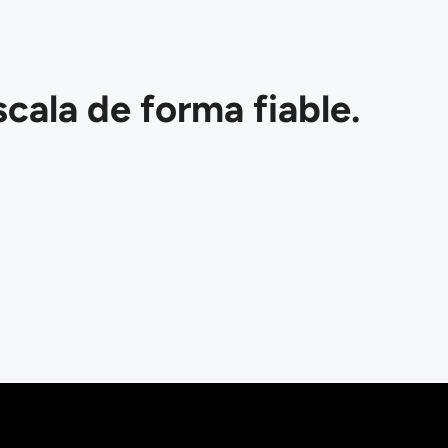
cala de forma fiable.