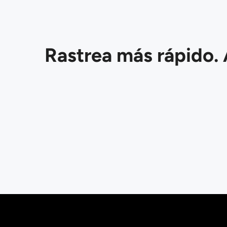
Rastrea más rápido. 