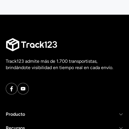
Track123 admite más de 1.700 transportistas,
brindándote visibilidad en tiempo real en cada envío.
Producto
Recursos