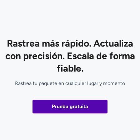
Rastrea más rápido. Actualiza
con precisión. Escala de forma
fiable.
Rastrea tu paquete en cualquier lugar y momento
Prueba gratuita