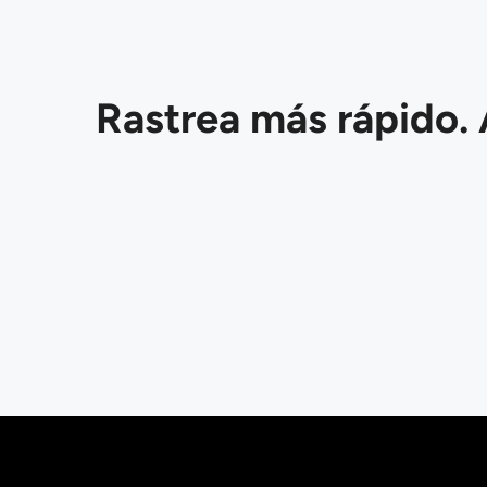
Rastrea más rápido. 