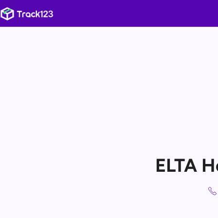
ELTA He