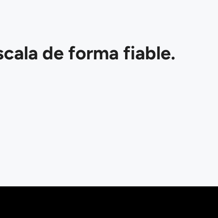
cala de forma fiable.