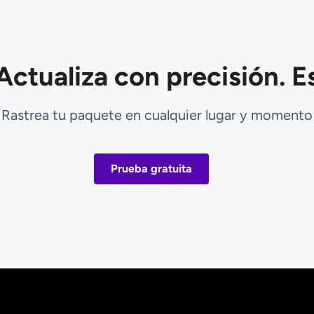
Actualiza con precisión. Es
Rastrea tu paquete en cualquier lugar y momento
Prueba gratuita