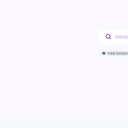
YI8839585