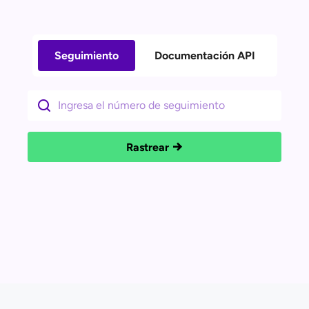
Seguimiento
Documentación API
Rastrear