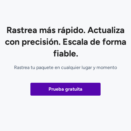
Rastrea más rápido. Actualiza
con precisión. Escala de forma
fiable.
Rastrea tu paquete en cualquier lugar y momento
Prueba gratuita