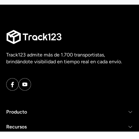
Track123 admite más de 1.700 transportistas,
brindándote visibilidad en tiempo real en cada envío.
Producto
Recursos