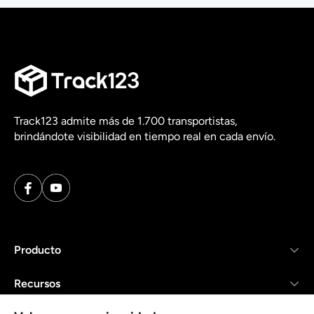
Track123 admite más de 1.700 transportistas,
brindándote visibilidad en tiempo real en cada envío.
Producto
Recursos