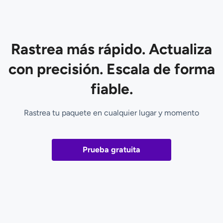
Rastrea más rápido. Actualiza
con precisión. Escala de forma
fiable.
Rastrea tu paquete en cualquier lugar y momento
Prueba gratuita