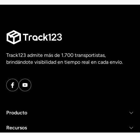
Track123 admite más de 1.700 transportistas,
brindándote visibilidad en tiempo real en cada envío.
Producto
Recursos