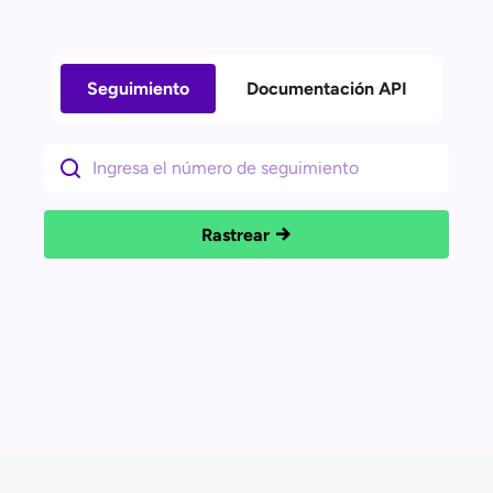
Seguimiento
Documentación API
Rastrear