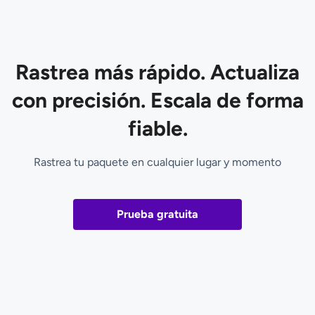
Rastrea más rápido. Actualiza
con precisión. Escala de forma
fiable.
Rastrea tu paquete en cualquier lugar y momento
Prueba gratuita