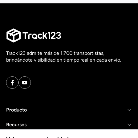
Track123 admite más de 1.700 transportistas,
brindándote visibilidad en tiempo real en cada envío.
Producto
Recursos