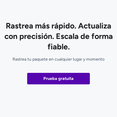
Rastrea más rápido. Actualiza
con precisión. Escala de forma
fiable.
Rastrea tu paquete en cualquier lugar y momento
Prueba gratuita