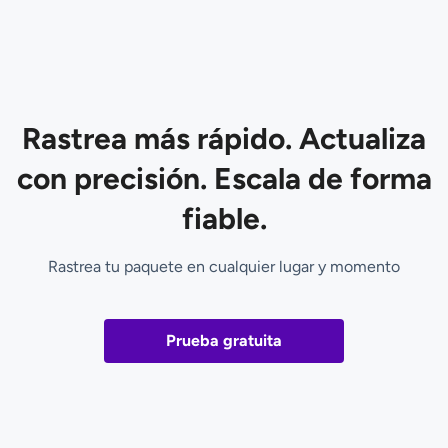
Rastrea más rápido. Actualiza
con precisión. Escala de forma
fiable.
Rastrea tu paquete en cualquier lugar y momento
Prueba gratuita