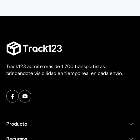
Track123 admite más de 1.700 transportistas,
brindándote visibilidad en tiempo real en cada envío.
Producto
Recursos