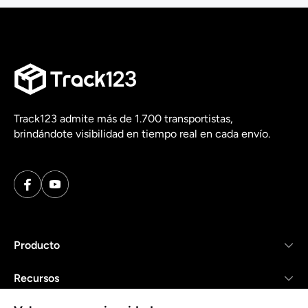
Track123 admite más de 1.700 transportistas,
brindándote visibilidad en tiempo real en cada envío.
Producto
Recursos