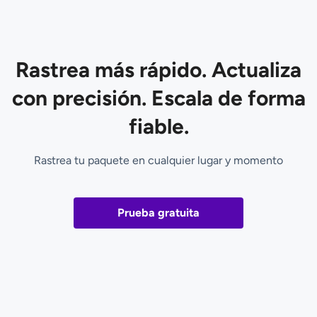
Rastrea más rápido. Actualiza
con precisión. Escala de forma
fiable.
Rastrea tu paquete en cualquier lugar y momento
Prueba gratuita