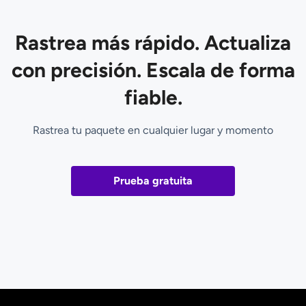
Rastrea más rápido. Actualiza
con precisión. Escala de forma
fiable.
Rastrea tu paquete en cualquier lugar y momento
Prueba gratuita