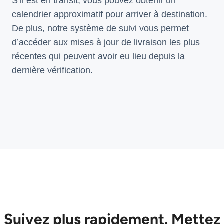
S’il est en transit, vous pouvez obtenir un
calendrier approximatif pour arriver à destination.
De plus, notre système de suivi vous permet
d’accéder aux mises à jour de livraison les plus
récentes qui peuvent avoir eu lieu depuis la
dernière vérification.
Suivez plus rapidement. Mettez