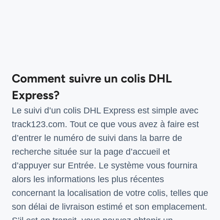
Comment suivre un colis DHL
Express?
Le suivi d’un colis DHL Express est simple avec
track123.com. Tout ce que vous avez à faire est
d’entrer le numéro de suivi dans la barre de
recherche située sur la page d’accueil et
d’appuyer sur Entrée. Le système vous fournira
alors les informations les plus récentes
concernant la localisation de votre colis, telles que
son délai de livraison estimé et son emplacement.