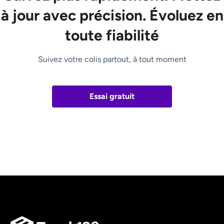
à jour avec précision. Évoluez en
toute fiabilité
Suivez votre colis partout, à tout moment
Essai gratuit