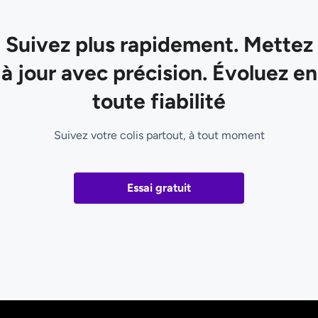
Suivez plus rapidement. Mettez
à jour avec précision. Évoluez en
toute fiabilité
Suivez votre colis partout, à tout moment
Essai gratuit