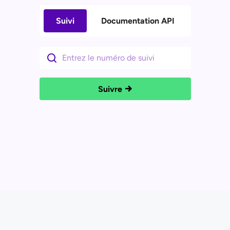
Suivi
Documentation API
Suivre