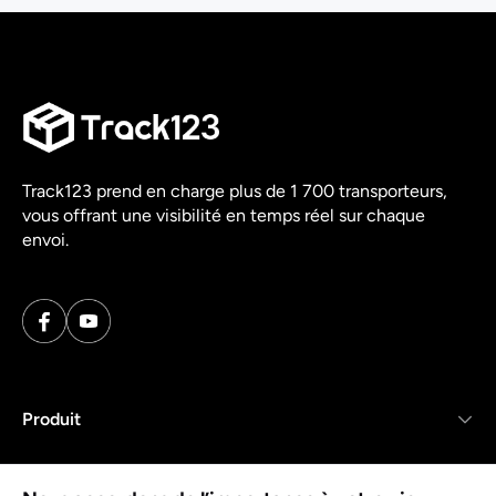
Track123 prend en charge plus de 1 700 transporteurs,
vous offrant une visibilité en temps réel sur chaque
envoi.
Produit
Ressources