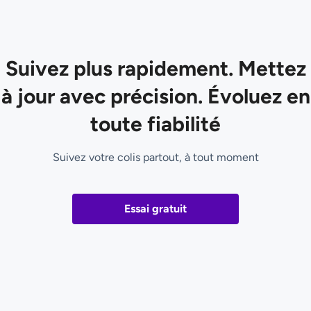
Suivez plus rapidement. Mettez
à jour avec précision. Évoluez en
toute fiabilité
Suivez votre colis partout, à tout moment
Essai gratuit