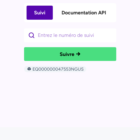
Suivi
Documentation API
Suivre
EQ000000047553NGUS