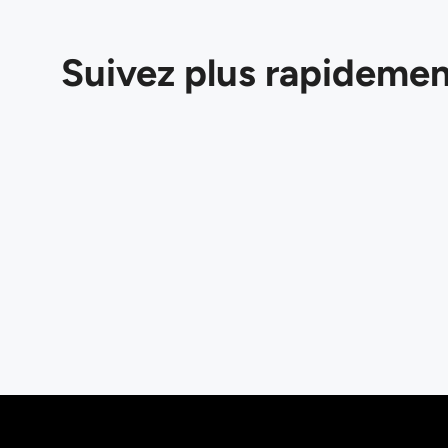
Suivez plus rapidement