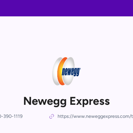
Newegg Express
-390-1119
https://www.neweggexpress.com/t