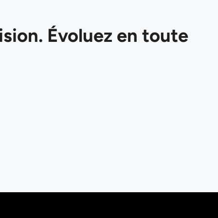
ision. Évoluez en toute