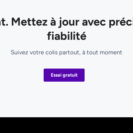
. Mettez à jour avec préc
fiabilité
Suivez votre colis partout, à tout moment
Essai gratuit