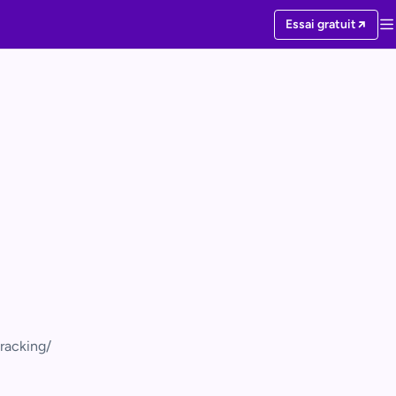
Essai gratuit
racking/