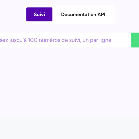
Suivi
Documentation API