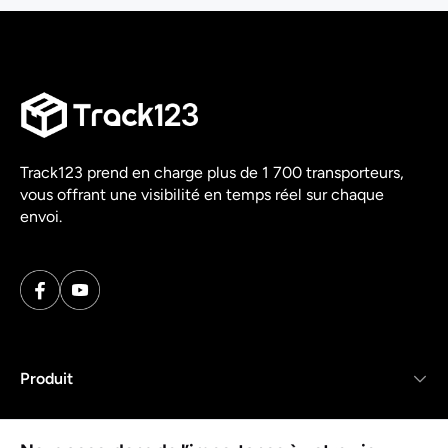
Track123 prend en charge plus de 1 700 transporteurs,
vous offrant une visibilité en temps réel sur chaque
envoi.
Produit
Ressources