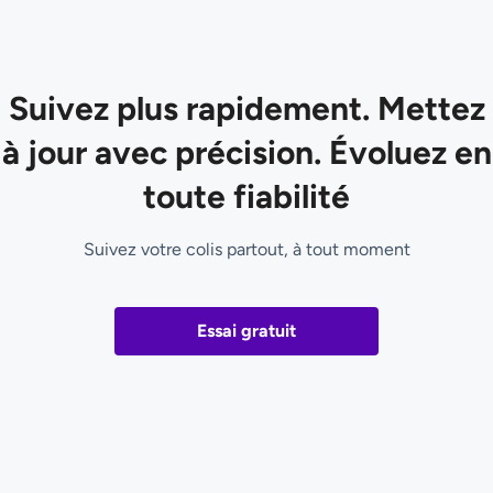
Suivez plus rapidement. Mettez
à jour avec précision. Évoluez en
toute fiabilité
Suivez votre colis partout, à tout moment
Essai gratuit