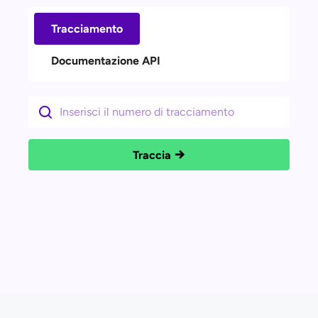
Tracciamento
Documentazione API
Traccia