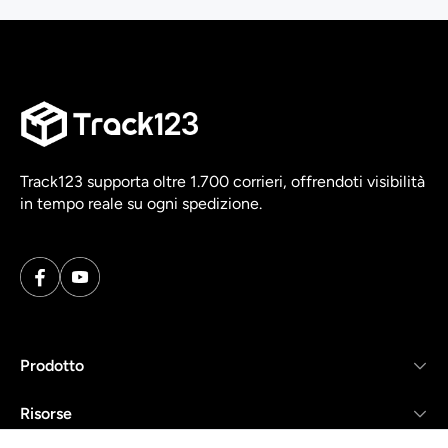
Track123 supporta oltre 1.700 corrieri, offrendoti visibilità
in tempo reale su ogni spedizione.
Prodotto
Risorse