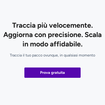
Traccia più velocemente.
Aggiorna con precisione. Scala
in modo affidabile.
Traccia il tuo pacco ovunque, in qualsiasi momento
Prova gratuita