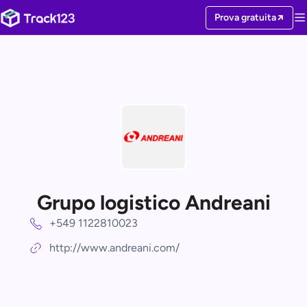
Prova gratuita
Grupo logistico Andreani
+549 1122810023
http://www.andreani.com/