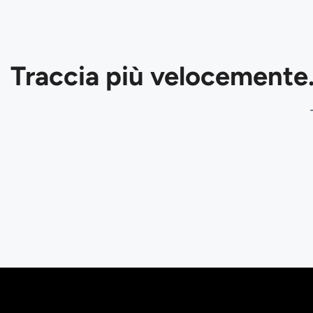
Traccia più velocemente.