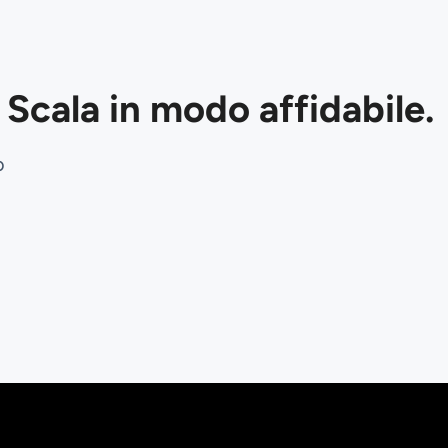
Scala in modo affidabile.
o