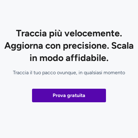
Traccia più velocemente.
Aggiorna con precisione. Scala
in modo affidabile.
Traccia il tuo pacco ovunque, in qualsiasi momento
Prova gratuita