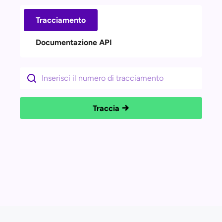
Tracciamento
Documentazione API
Traccia