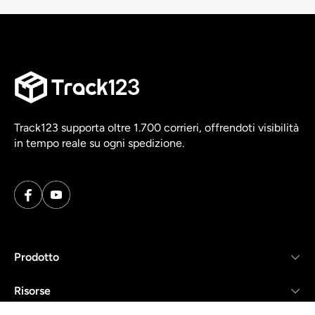
Track123 supporta oltre 1.700 corrieri, offrendoti visibilità
in tempo reale su ogni spedizione.
Prodotto
Risorse