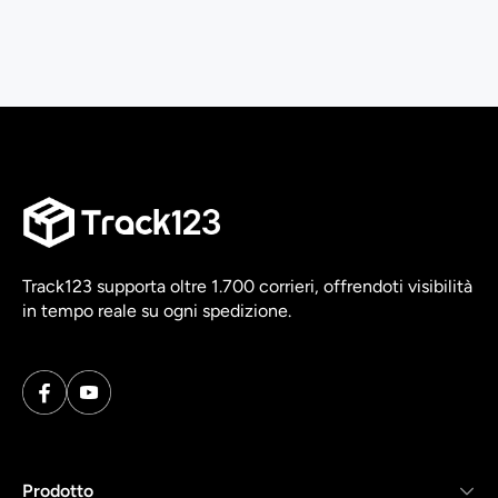
Track123 supporta oltre 1.700 corrieri, offrendoti visibilità
in tempo reale su ogni spedizione.
Prodotto