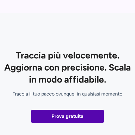
Traccia più velocemente.
Aggiorna con precisione. Scala
in modo affidabile.
Traccia il tuo pacco ovunque, in qualsiasi momento
Prova gratuita