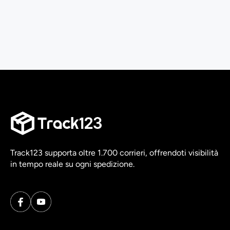
Track123 supporta oltre 1.700 corrieri, offrendoti visibilità
in tempo reale su ogni spedizione.