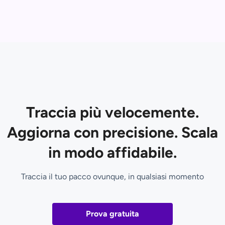
Traccia più velocemente.
Aggiorna con precisione. Scala
in modo affidabile.
Traccia il tuo pacco ovunque, in qualsiasi momento
Prova gratuita