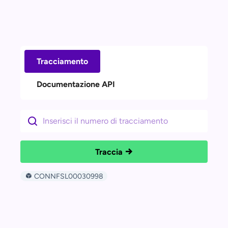
Tracciamento
Documentazione API
Traccia
CONNFSL00030998