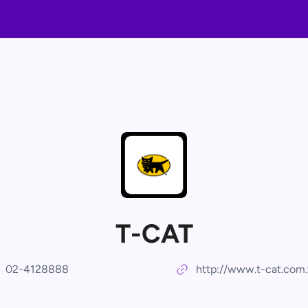
T-CAT
02-4128888
http://www.t-cat.com