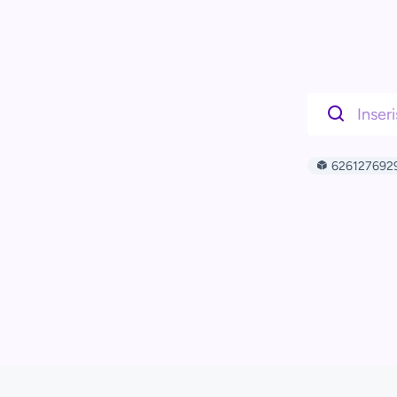
626127692