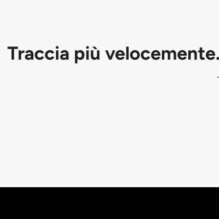
Traccia più velocemente.