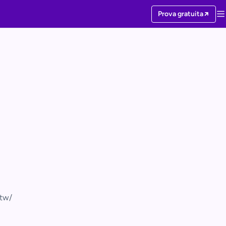
Prova gratuita
.tw/