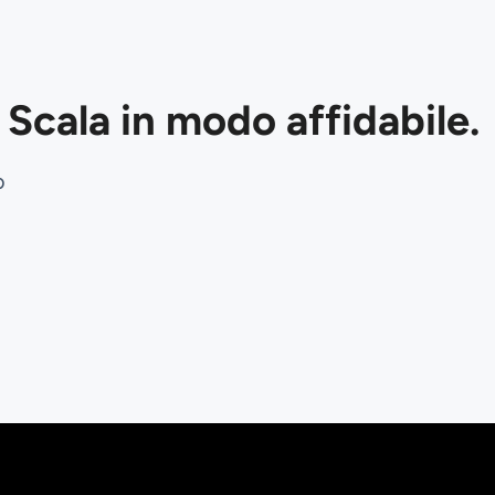
Scala in modo affidabile.
o