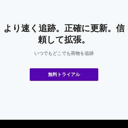
より速く追跡。正確に更新。信
頼して拡張。
いつでもどこでも荷物を追跡
無料トライアル