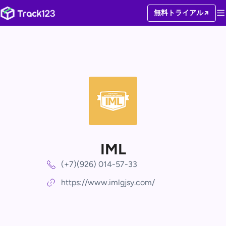
無料トライアル
IML
(+7)(926) 014-57-33
https://www.imlgjsy.com/