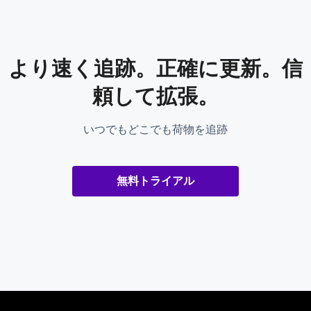
より速く追跡。正確に更新。信
頼して拡張。
いつでもどこでも荷物を追跡
無料トライアル