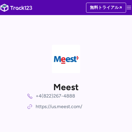
無料トライアル
Meest
+4(822)267-4888
https://us.meest.com/