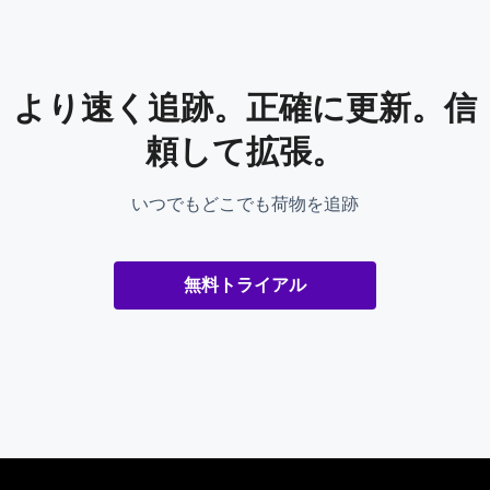
より速く追跡。正確に更新。信
頼して拡張。
いつでもどこでも荷物を追跡
無料トライアル