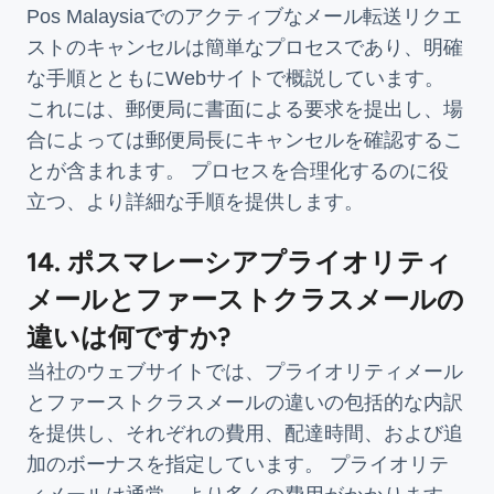
Pos Malaysiaでのアクティブなメール転送リクエ
ストのキャンセルは簡単なプロセスであり、明確
な手順とともにWebサイトで概説しています。
これには、郵便局に書面による要求を提出し、場
合によっては郵便局長にキャンセルを確認するこ
とが含まれます。 プロセスを合理化するのに役
立つ、より詳細な手順を提供します。
14. ポスマレーシアプライオリティ
メールとファーストクラスメールの
違いは何ですか?
当社のウェブサイトでは、プライオリティメール
とファーストクラスメールの違いの包括的な内訳
を提供し、それぞれの費用、配達時間、および追
加のボーナスを指定しています。 プライオリテ