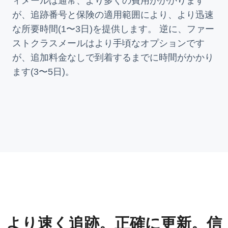
ィメールは通常、より多くの費用がかかります
が、追跡番号と保険の適用範囲により、より迅速
な所要時間(1〜3日)を提供します。 逆に、ファー
ストクラスメールはより手頃なオプションです
が、追加料金なしで到着するまでに時間がかかり
ます(3〜5日)。
より速く追跡。正確に更新。信