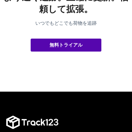
頼して拡張。
いつでもどこでも荷物を追跡
無料トライアル