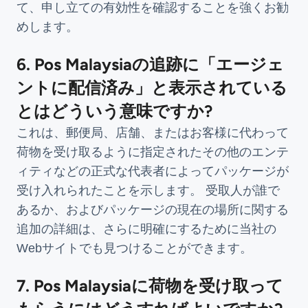
て、申し立ての有効性を確認することを強くお勧
めします。
6. Pos Malaysiaの追跡に「エージェ
ントに配信済み」と表示されている
とはどういう意味ですか?
これは、郵便局、店舗、またはお客様に代わって
荷物を受け取るように指定されたその他のエンテ
ィティなどの正式な代表者によってパッケージが
受け入れられたことを示します。 受取人が誰で
あるか、およびパッケージの現在の場所に関する
追加の詳細は、さらに明確にするために当社の
Webサイトでも見つけることができます。
7. Pos Malaysiaに荷物を受け取って