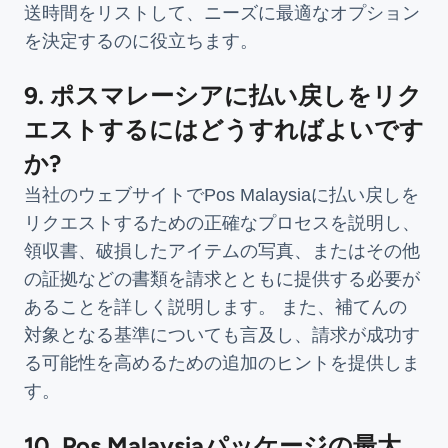
送時間をリストして、ニーズに最適なオプション
を決定するのに役立ちます。
9. ポスマレーシアに払い戻しをリク
エストするにはどうすればよいです
か?
当社のウェブサイトでPos Malaysiaに払い戻しを
リクエストするための正確なプロセスを説明し、
領収書、破損したアイテムの写真、またはその他
の証拠などの書類を請求とともに提供する必要が
あることを詳しく説明します。 また、補てんの
対象となる基準についても言及し、請求が成功す
る可能性を高めるための追加のヒントを提供しま
す。
10. Pos Malaysiaパッケージの最大