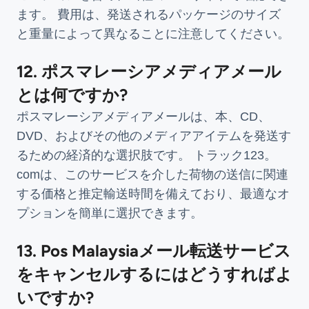
ます。 費用は、発送されるパッケージのサイズ
と重量によって異なることに注意してください。
12. ポスマレーシアメディアメール
とは何ですか?
ポスマレーシアメディアメールは、本、CD、
DVD、およびその他のメディアアイテムを発送す
るための経済的な選択肢です。 トラック123。
comは、このサービスを介した荷物の送信に関連
する価格と推定輸送時間を備えており、最適なオ
プションを簡単に選択できます。
13. Pos Malaysiaメール転送サービス
をキャンセルするにはどうすればよ
いですか?