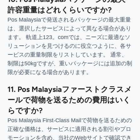
許容重量はどれくらいですか?
Pos Malaysiaで発送されるパッケージの最大重量
は、選択したサービスによって異なる場合があり
ます。 軌道上123。comでは、ニーズに最適なソ
リューションを見つけるのに役立つように、各サ
ービスの重量制限をリストしています。 通常、
制限は50kgですが、重いパッケージには追加の制
限が必要になる場合があります。
11. Pos Malaysiaファーストクラスメ
ールで荷物を送るための費用はいく
らですか?
Pos Malaysia First-Class Mailで荷物を送るための
正確な価格は、サービスに適用される割引やプロ
モーションを含め、当社のWebサイトで確認でき