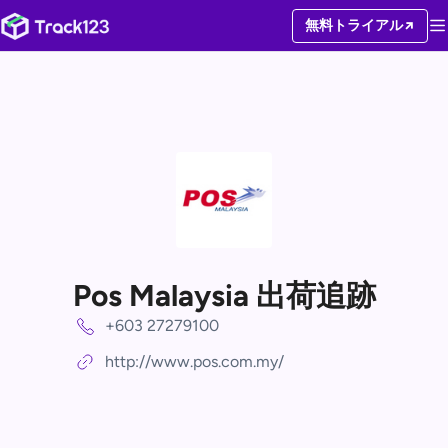
無料トライアル
Pos Malaysia 出荷追跡
+603 27279100
http://www.pos.com.my/