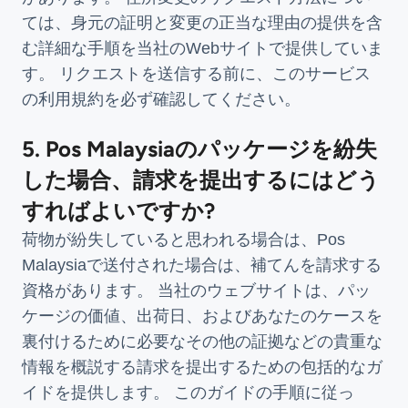
ては、身元の証明と変更の正当な理由の提供を含
む詳細な手順を当社のWebサイトで提供していま
す。 リクエストを送信する前に、このサービス
の利用規約を必ず確認してください。
5. Pos Malaysiaのパッケージを紛失
した場合、請求を提出するにはどう
すればよいですか?
荷物が紛失していると思われる場合は、Pos
Malaysiaで送付された場合は、補てんを請求する
資格があります。 当社のウェブサイトは、パッ
ケージの価値、出荷日、およびあなたのケースを
裏付けるために必要なその他の証拠などの貴重な
情報を概説する請求を提出するための包括的なガ
イドを提供します。 このガイドの手順に従っ