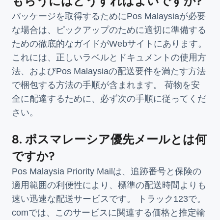
もらうにはどうすればよいですか?
パッケージを取得するためにPos Malaysiaが必要
な場合は、ピックアップのために適切に準備する
ための徹底的なガイドがWebサイトにあります。
これには、正しいラベルとドキュメントの使用方
法、およびPos Malaysiaの配送要件を満たす方法
で梱包する方法の手順が含まれます。 荷物を安
全に配達するために、必ず次の手順に従ってくだ
さい。
8. ポスマレーシア優先メールとは何
ですか?
Pos Malaysia Priority Mailは、追跡番号と保険の
適用範囲の利便性により、標準の配送時間よりも
速い迅速な配送サービスです。 トラック123で。
comでは、このサービスに関連する価格と推定輸