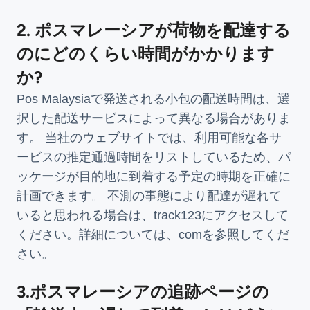
2. ポスマレーシアが荷物を配達する
のにどのくらい時間がかかります
か?
Pos Malaysiaで発送される小包の配送時間は、選
択した配送サービスによって異なる場合がありま
す。 当社のウェブサイトでは、利用可能な各サ
ービスの推定通過時間をリストしているため、パ
ッケージが目的地に到着する予定の時期を正確に
計画できます。 不測の事態により配達が遅れて
いると思われる場合は、track123にアクセスして
ください。詳細については、comを参照してくだ
さい。
3.ポスマレーシアの追跡ページの