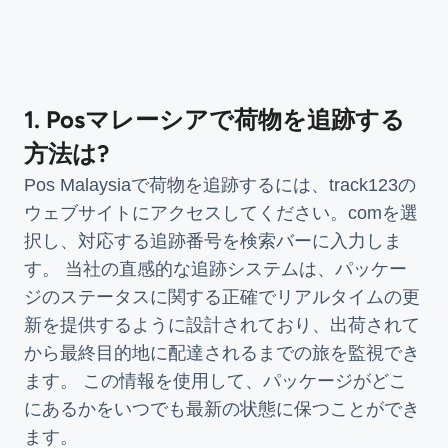
1. Posマレーシアで荷物を追跡する
方法は?
Pos Malaysiaで荷物を追跡するには、track123の
ウェブサイトにアクセスしてください。comを選
択し、対応する追跡番号を検索バーに入力しま
す。 当社の直感的な追跡システムは、パッケー
ジのステータスに関する正確でリアルタイムの更
新を提供するように設計されており、出荷されて
から最終目的地に配達されるまでの旅を監視でき
ます。 この情報を使用して、パッケージがどこ
にあるかをいつでも最新の状態に保つことができ
ます。