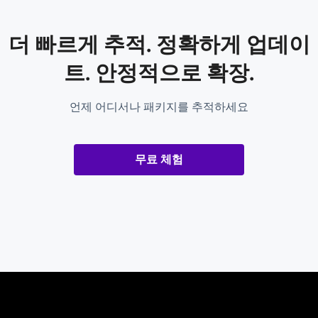
더 빠르게 추적. 정확하게 업데이
트. 안정적으로 확장.
언제 어디서나 패키지를 추적하세요
무료 체험