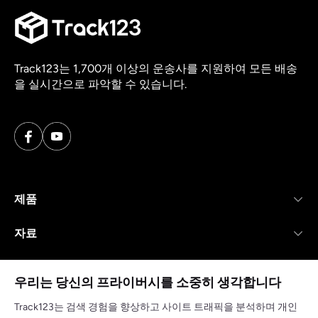
Track123는 1,700개 이상의 운송사를 지원하여 모든 배송
을 실시간으로 파악할 수 있습니다.
제품
자료
회사
우리는 당신의 프라이버시를 소중히 생각합니다
Track123는 검색 경험을 향상하고 사이트 트래픽을 분석하며 개인