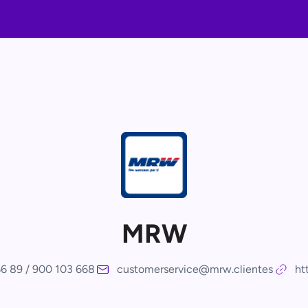
MRW
6 89 / 900 103 668
customerservice@mrw.clientes
ht