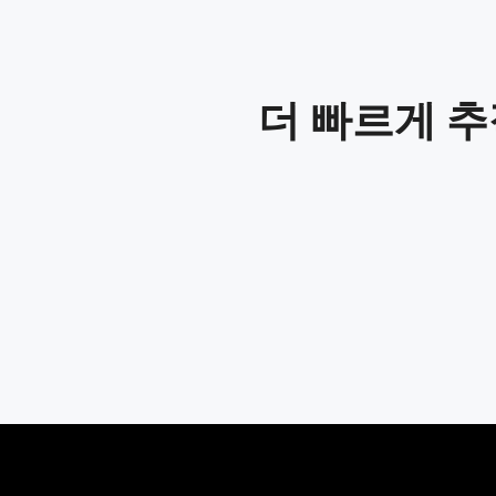
더 빠르게 추