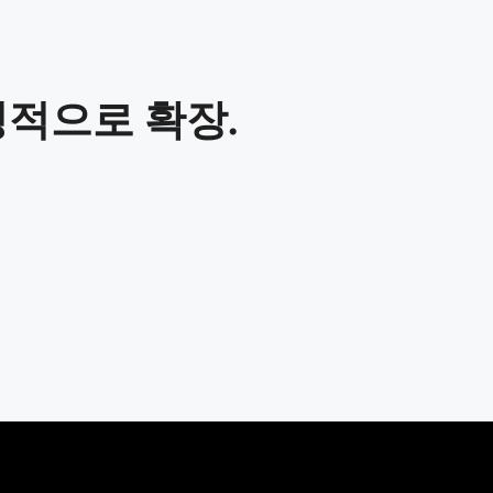
정적으로 확장.