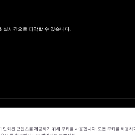
배송을 실시간으로 파악할 수 있습니다.
며 개인화된 콘텐츠를 제공하기 위해 쿠키를 사용합니다. 모든 쿠키를 허용