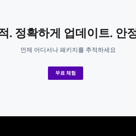
적. 정확하게 업데이트. 안
언제 어디서나 패키지를 추적하세요
무료 체험