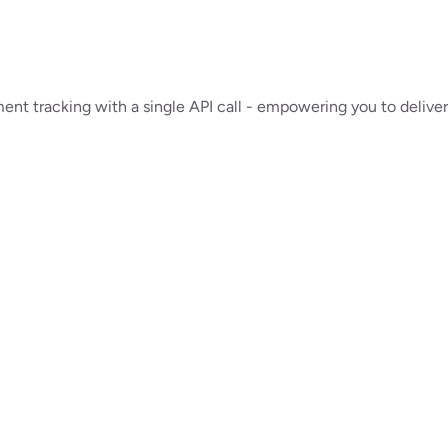
ment tracking with a single API call - empowering you to deliver