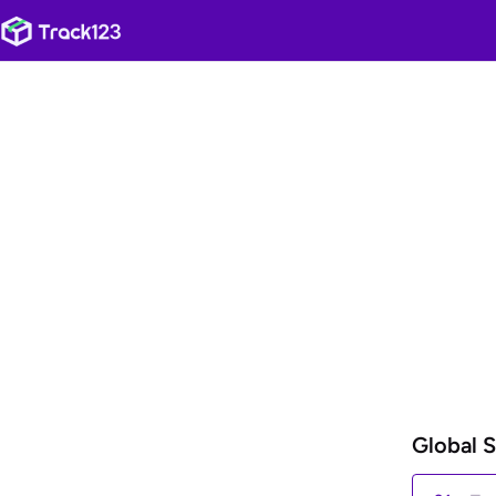
Global 