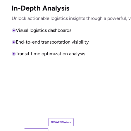
In-Depth Analysis
Unlock actionable logistics insights through a powerful, v
Visual logistics dashboards
End-to-end transportation visibility
Transit time optimization analysis