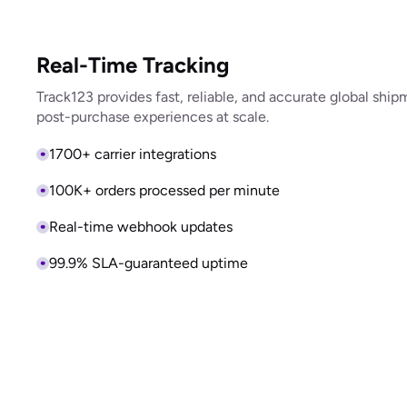
Real-Time Tracking
Track123 provides fast, reliable, and accurate global ship
post-purchase experiences at scale.
1700+ carrier integrations
100K+ orders processed per minute
Real-time webhook updates
99.9% SLA-guaranteed uptime