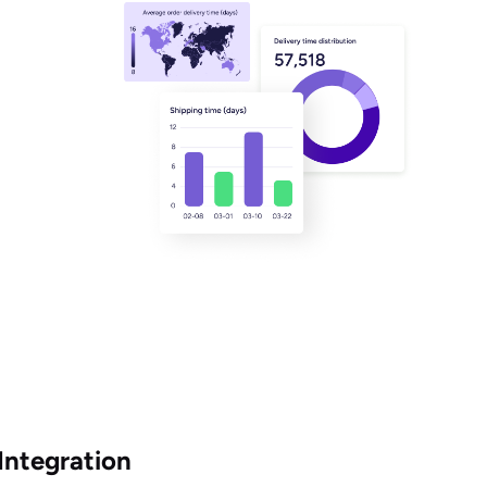
Integration