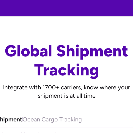
Global Shipment
Tracking
Integrate with
1700+
carriers, know where your
shipment is at all time
Shipment
Ocean Cargo Tracking