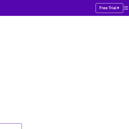
Free Trial