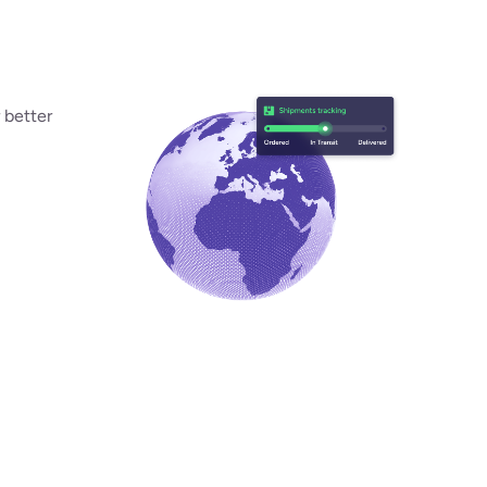
 better