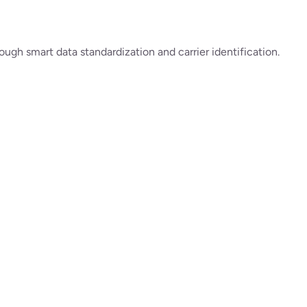
ugh smart data standardization and carrier identification.