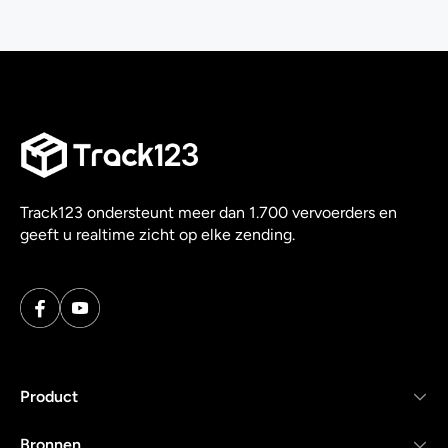
Track123 ondersteunt meer dan 1.700 vervoerders en
geeft u realtime zicht op elke zending.
Product
Bronnen