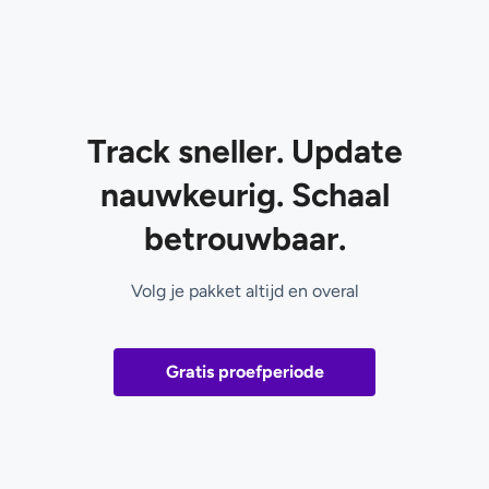
Track sneller. Update
nauwkeurig. Schaal
betrouwbaar.
Volg je pakket altijd en overal
Gratis proefperiode