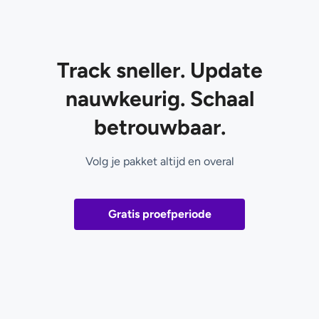
Track sneller. Update
nauwkeurig. Schaal
betrouwbaar.
Volg je pakket altijd en overal
Gratis proefperiode