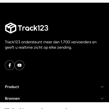
Track123 ondersteunt meer dan 1.700 vervoerders en
geeft u realtime zicht op elke zending.
Product
Bronnen