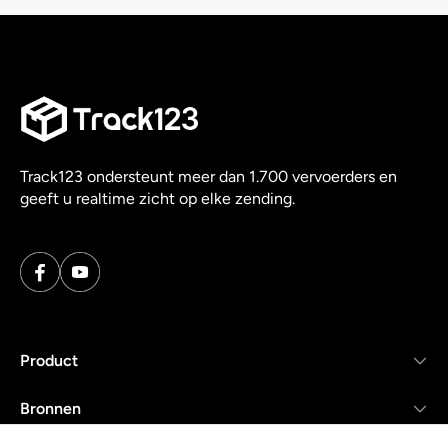
Track123 ondersteunt meer dan 1.700 vervoerders en
geeft u realtime zicht op elke zending.
Product
Bronnen