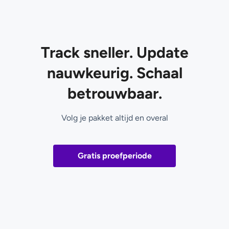
Track sneller. Update
nauwkeurig. Schaal
betrouwbaar.
Volg je pakket altijd en overal
Gratis proefperiode