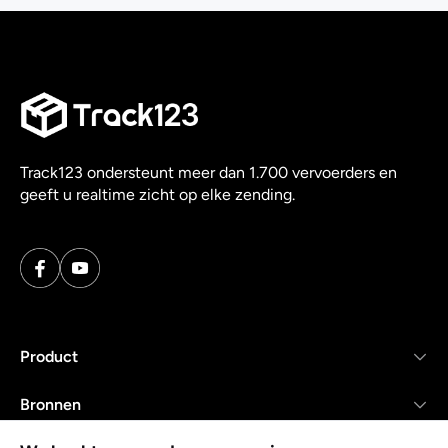
Track123 ondersteunt meer dan 1.700 vervoerders en
geeft u realtime zicht op elke zending.
Product
Bronnen