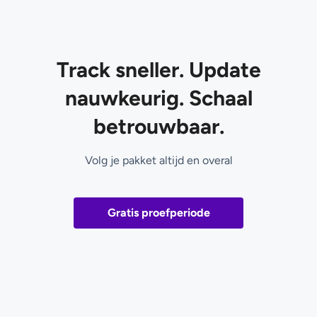
Track sneller. Update
nauwkeurig. Schaal
betrouwbaar.
Volg je pakket altijd en overal
Gratis proefperiode