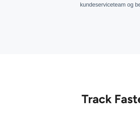
kundeserviceteam og be
Track Fast