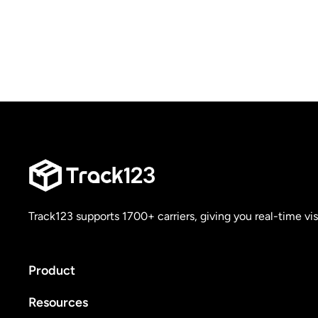
Track123 supports 1700+ carriers, giving you real-time vis
Product
Resources